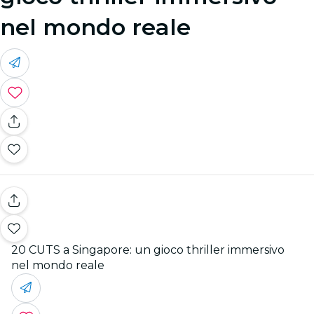
nel mondo reale
20 CUTS a Singapore: un gioco thriller immersivo
nel mondo reale