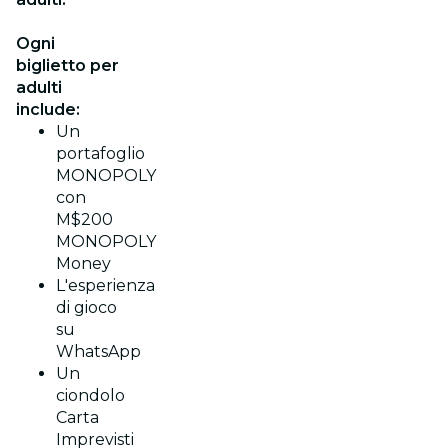
Ogni
biglietto per
adulti
include:
Un
portafoglio
MONOPOLY
con
M$200
MONOPOLY
Money
L'esperienza
di gioco
su
WhatsApp
Un
ciondolo
Carta
Imprevisti