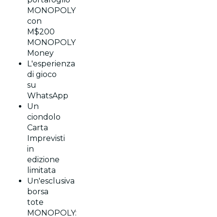
MONOPOLY
con
M$200
MONOPOLY
Money
L'esperienza
di gioco
su
WhatsApp
Un
ciondolo
Carta
Imprevisti
in
edizione
limitata
Un'esclusiva
borsa
tote
MONOPOLY: