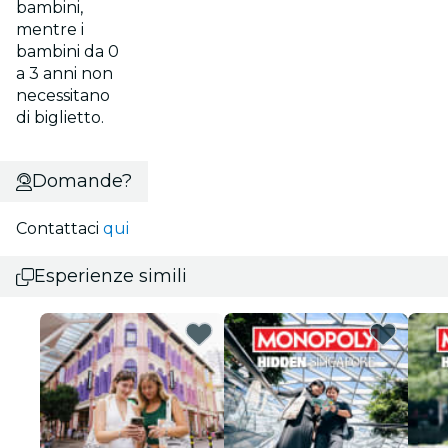
bambini,
mentre i
bambini da 0
a 3 anni non
necessitano
di biglietto.
Domande?
Contattaci
qui
Esperienze simili