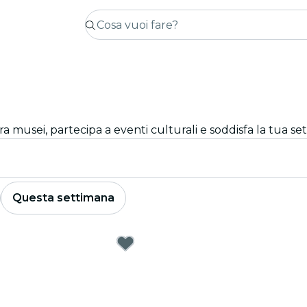
a musei, partecipa a eventi culturali e soddisfa la tua se
Questa settimana