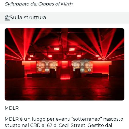
Sviluppato da: Grapes of Mirth
Sulla struttura
MDLR
MDLR è un luogo per eventi "sotterraneo" nascosto
situato nel CBD al 62 di Cecil Street. Gestito dal