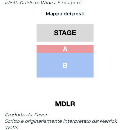
Idiot’s Guide to Wine
a Singapore!
Mappa dei posti
Prodotto da: Fever
Scritto e originariamente interpretato da: Merrick
Watts