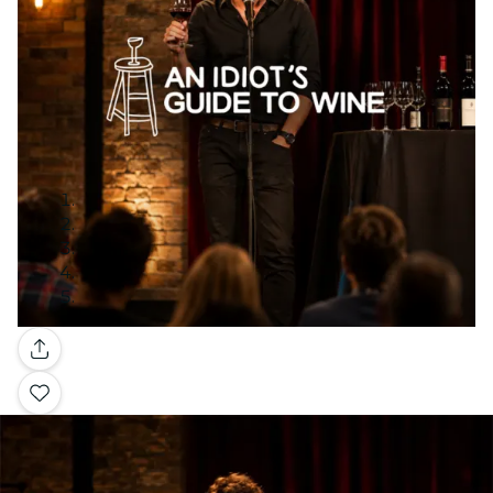
Galleria