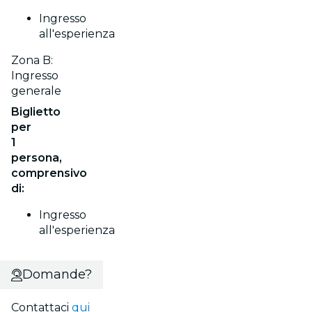
Ingresso
all'esperienza
Zona B:
Ingresso
generale
Biglietto
per
1
persona,
comprensivo
di:
Ingresso
all'esperienza
Domande?
Contattaci
qui