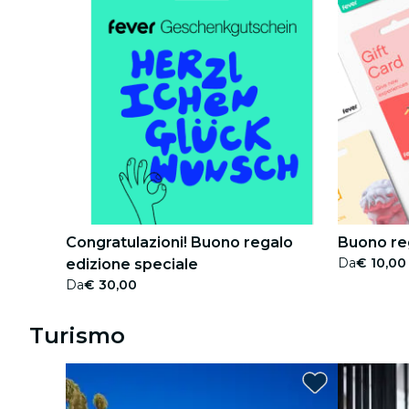
Congratulazioni! Buono regalo
Buono re
Da
€ 10,00
edizione speciale
Da
€ 30,00
Turismo