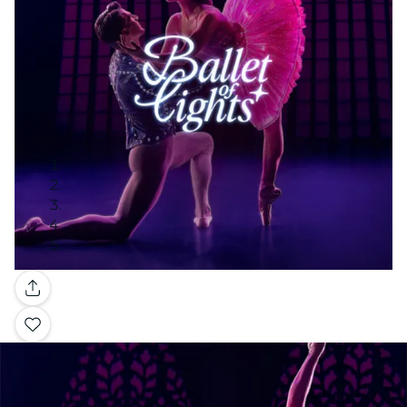
Galleria