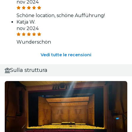
nov 2024
Schöne location, schöne Aufführung!
Katja W.
nov 2024
Wunderschön
Vedi tutte le recensioni
Sulla struttura