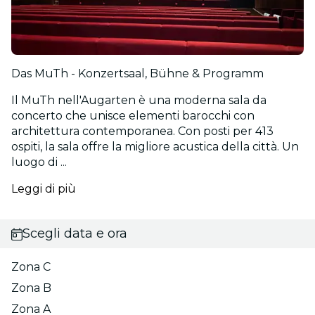
Das MuTh - Konzertsaal, Bühne & Programm
Il MuTh nell'Augarten è una moderna sala da
concerto che unisce elementi barocchi con
architettura contemporanea. Con posti per 413
ospiti, la sala offre la migliore acustica della città. Un
luogo di ...
Leggi di più
Scegli data e ora
Zona C
Zona B
Zona A