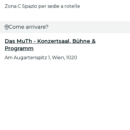
Zona C Spazio per sedie a rotelle
Come arrivare?
Das MuTh - Konzertsaal, Bühne &
Programm
Am Augartenspitz 1, Wien, 1020