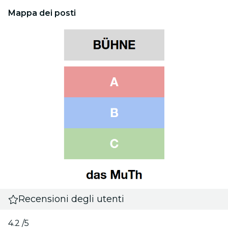
Mappa dei posti
Recensioni degli utenti
4.2
/5