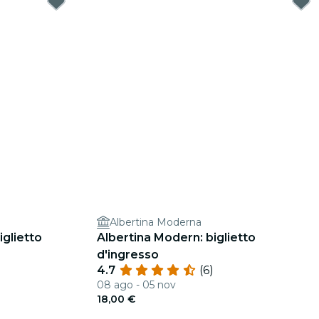
Albertina Moderna
iglietto
Albertina Modern: biglietto
d'ingresso
4.7
(6)
08 ago - 05 nov
18,00 €