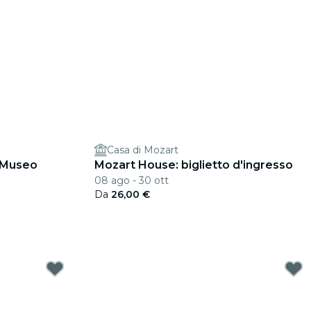
Casa di Mozart
 Museo
Mozart House: biglietto d'ingresso
08 ago - 30 ott
Da
26,00 €