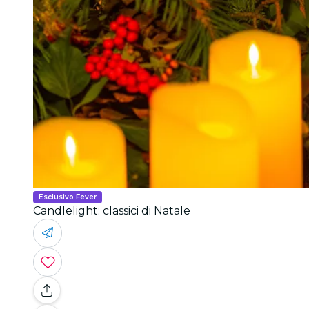
Esclusivo Fever
Candlelight: classici di Natale