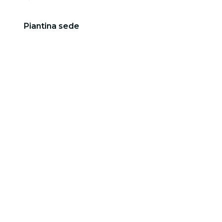
Piantina sede