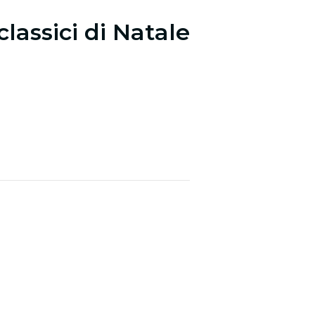
classici di Natale