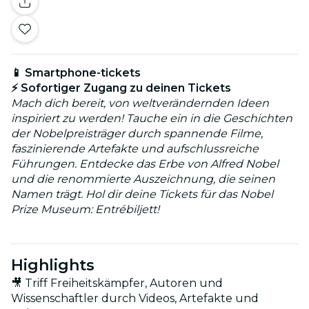
📱 Smartphone-tickets
⚡ Sofortiger Zugang zu deinen Tickets
Mach dich bereit, von weltverändernden Ideen
inspiriert zu werden! Tauche ein in die Geschichten
der Nobelpreisträger durch spannende Filme,
faszinierende Artefakte und aufschlussreiche
Führungen. Entdecke das Erbe von Alfred Nobel
und die renommierte Auszeichnung, die seinen
Namen trägt. Hol dir deine Tickets für das Nobel
Prize Museum: Entrébiljett!
Highlights
🎥 Triff Freiheitskämpfer, Autoren und
Wissenschaftler durch Videos, Artefakte und