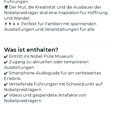
Führungen.
🌍 Der Mut, die Kreativität und die Ausdauer der
Nobelpreisträger sind eine Inspiration für Hoffnung
und Wandel.
👨‍👩‍👧‍👦 Perfekt für Familien mit spannenden
Ausstellungen und Veranstaltungen für alle.
Was ist enthalten?
✔️ Eintritt ins Nobel Prize Museum
✔️ Zugang zu aktuellen oder temporären
Ausstellungen
✔️ Smartphone-Audioguide für ein verbessertes
Erlebnis
✔️ Vertiefende Führungen mit Schwerpunkt auf
Nobelpreisträgern
✔️ Videos und gespendete Artefakte von
Nobelpreisträgern