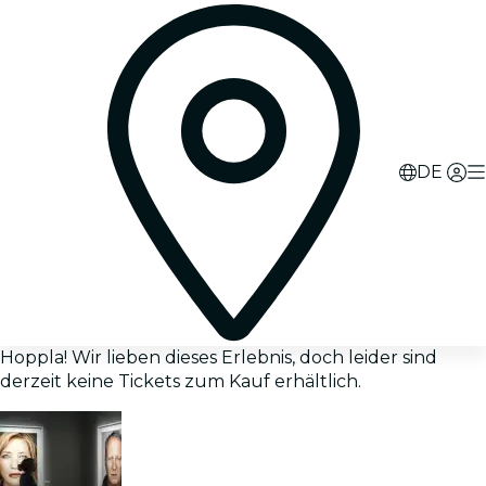
DE
Hoppla! Wir lieben dieses Erlebnis, doch leider sind
derzeit keine Tickets zum Kauf erhältlich.