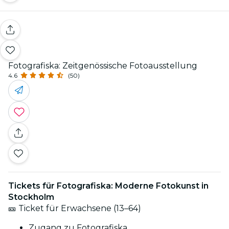
Fotografiska: Zeitgenössische Fotoausstellung
4.6
(50)
Tickets für Fotografiska:
Moderne Fotokunst in
Stockholm
🎫 Ticket für Erwachsene (13–64)
Zugang zu Fotografiska