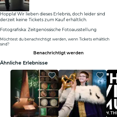
Hoppla! Wir lieben dieses Erlebnis, doch leider sind
derzeit keine Tickets zum Kauf erhältlich.
Fotografiska: Zeitgenössische Fotoausstellung
Möchtest du benachrichtigt werden, wenn Tickets erhältlich
sind?
Benachrichtigt werden
Ähnliche Erlebnisse