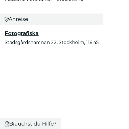
Anreise
Fotografiska
Stadsgårdshamnen 22, Stockholm, 116 45
Brauchst du Hilfe?