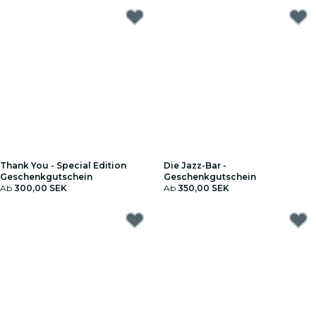
Thank You - Special Edition
Die Jazz-Bar -
Geschenkgutschein
Geschenkgutschein
Ab
300,00 SEK
Ab
350,00 SEK