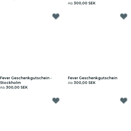
Ab
300,00 SEK
Fever Geschenkgutschein -
Fever Geschenkgutschein
Stockholm
Ab
300,00 SEK
Ab
300,00 SEK