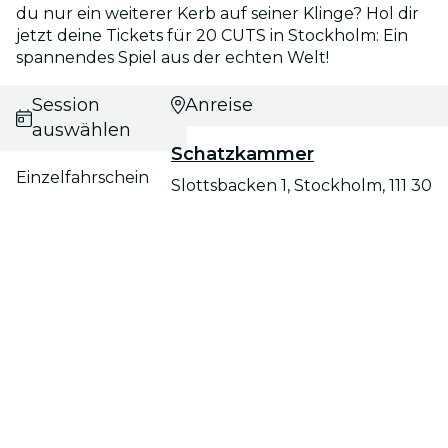
du nur ein weiterer Kerb auf seiner Klinge? Hol dir
jetzt deine Tickets für 20 CUTS in Stockholm: Ein
spannendes Spiel aus der echten Welt!
Session
Anreise
auswählen
Schatzkammer
Einzelfahrschein
Slottsbacken 1, Stockholm, 111 30