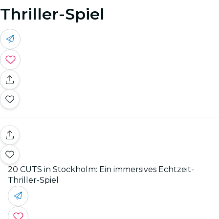
Thriller-Spiel
20 CUTS in Stockholm: Ein immersives Echtzeit-
Thriller-Spiel