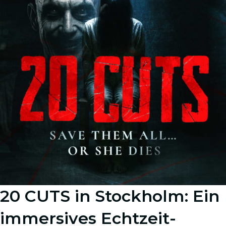
20 CUTS in Stockholm: Ein
immersives Echtzeit-