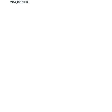
204,00 SEK