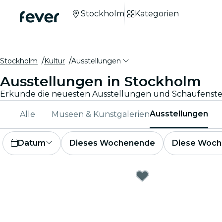
Stockholm
Kategorien
Stockholm
Kultur
Ausstellungen
Ausstellungen in Stockholm
Ausstellungen
Alle
Museen & Kunstgalerien
Datum
Dieses Wochenende
Diese Woch