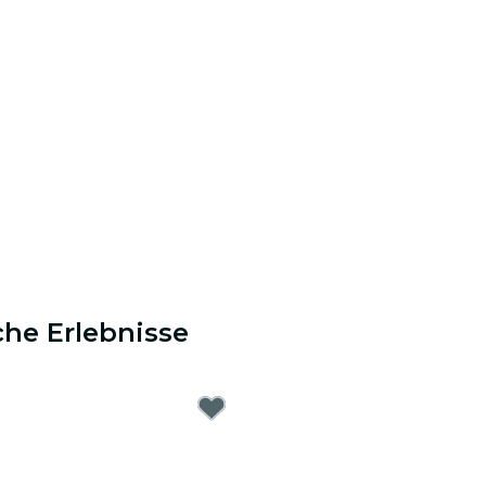
che Erlebnisse