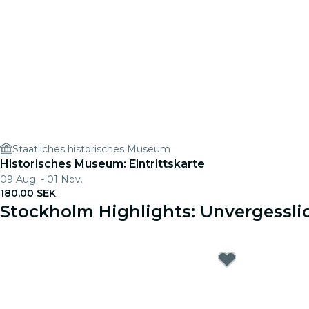
Staatliches historisches Museum
Historisches Museum: Eintrittskarte
09 Aug. - 01 Nov.
180,00 SEK
Stockholm Highlights: Unvergessli