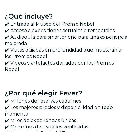
¿Qué incluye?
✔️ Entrada al Museo del Premio Nobel
✔️ Acceso a exposiciones actuales o temporales
✔️ Audioguía para smartphone para una experiencia
mejorada
✔️ Visitas guiadas en profundidad que muestran a
los Premios Nobel
✔️ Vídeos y artefactos donados por los Premios
Nobel
¿Por qué elegir Fever?
✔️ Millones de reservas cada mes
✔️ Los mejores precios y disponibilidad en todo
momento
✔️ Miles de experiencias únicas
✔️ Opiniones de usuarios verificadas