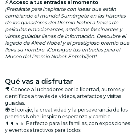
⚡ Acceso a tus entradas al momento
¡Prepárate para inspirarte con ideas que están
cambiando el mundo! Sumérgete en las historias
de los ganadores del Premio Nobel a través de
películas emocionantes, artefactos fascinantes y
visitas guiadas llenas de información. Descubre el
legado de Alfred Nobel y el prestigioso premio que
lleva su nombre. ¡Consigue tus entradas para el
Museo del Premio Nobel: Entrébiljett!
Qué vas a disfrutar
🎥 Conoce a luchadores por la libertad, autores y
científicos a través de vídeos, artefactos y visitas
guiadas.
🌍 El coraje, la creatividad y la perseverancia de los
premios Nobel inspiran esperanza y cambio.
👨‍👩‍👧‍👦 Perfecto para las familias, con exposiciones
y eventos atractivos para todos.