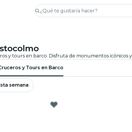
Estocolmo
Cruceros y Tours en Barco
Esta semana