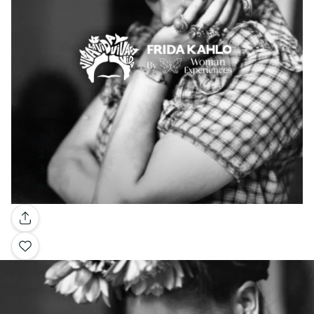
Galería