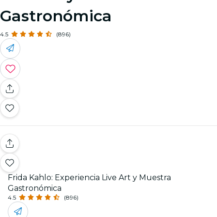
Gastronómica
4.5
(896)
Frida Kahlo: Experiencia Live Art y Muestra
Gastronómica
4.5
(896)