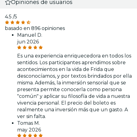
Opiniones de usuarios
4.5
/5
basado en 896 opiniones
Manuel D.
jun 2026
Es una experiencia enriquecedora en todos los
sentidos. Los participantes aprendimos sobre
acontecimientos en la vida de Frida que
desconocíamos, y por textos brindados por ella
misma. Además, la inmersión sensorial que se
presenta permite conocerla como persona
"común" y aplicar su filosofía de vida a nuestra
vivencia personal. El precio del boleto es
realmente una inversión más que un gasto. A
ver sin falta.
Tomas M.
may 2026