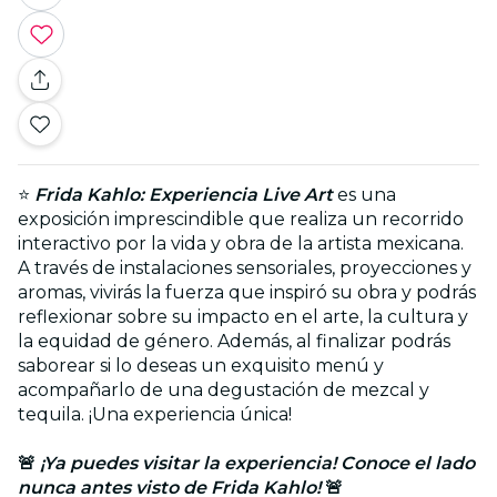
⭐
Frida Kahlo: Experiencia Live Art
es una
exposición imprescindible que realiza un recorrido
interactivo por la vida y obra de la artista mexicana.
A través de instalaciones sensoriales, proyecciones y
aromas, vivirás la fuerza que inspiró su obra y podrás
reflexionar sobre su impacto en el arte, la cultura y
la equidad de género. Además, al finalizar podrás
saborear si lo deseas un exquisito menú y
acompañarlo de una degustación de mezcal y
tequila. ¡Una experiencia única!
🚨
¡Ya puedes visitar la experiencia! Conoce el lado
nunca antes visto de Frida Kahlo!
🚨