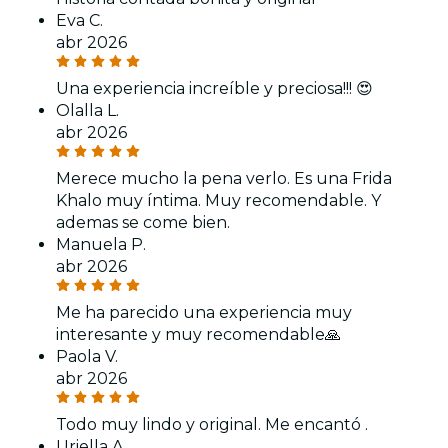
Eva C.
abr 2026
Una experiencia increíble y preciosa!!! 😍
Olalla L.
abr 2026
Merece mucho la pena verlo. Es una Frida
Khalo muy íntima. Muy recomendable. Y
ademas se come bien.
Manuela P.
abr 2026
Me ha parecido una experiencia muy
interesante y muy recomendable🙏
Paola V.
abr 2026
Todo muy lindo y original. Me encantó .
Uriella A.