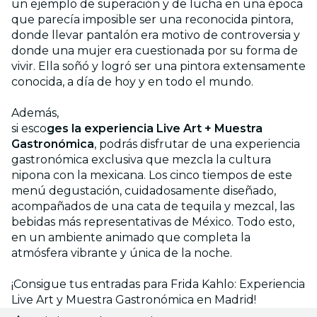
un ejemplo de superación y de lucha en una época
que parecía imposible ser una reconocida pintora,
donde llevar pantalón era motivo de controversia y
donde una mujer era cuestionada por su forma de
vivir. Ella soñó y logró ser una pintora extensamente
conocida, a día de hoy y en todo el mundo.
Además,
si esco
ges la experiencia Live Art + Muestra
Gastronómica
, podrás disfrutar de una experiencia
gastronómica exclusiva que mezcla la cultura
nipona con la mexicana. Los cinco tiempos de este
menú degustación, cuidadosamente diseñado,
acompañados de una cata de tequila y mezcal, las
bebidas más representativas de México. Todo esto,
en un ambiente animado que completa la
atmósfera vibrante y única de la noche.
¡Consigue tus entradas para Frida Kahlo: Experiencia
Live Art y Muestra Gastronómica en Madrid!