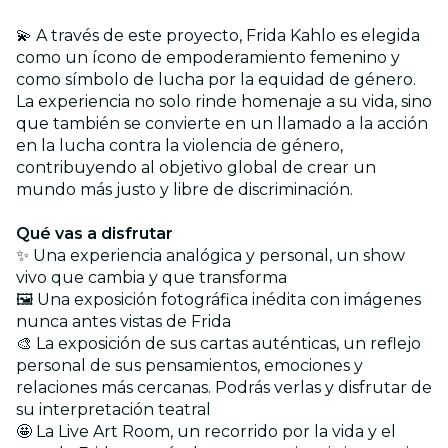
💫 A través de este proyecto, Frida Kahlo es elegida
como un ícono de empoderamiento femenino y
como símbolo de lucha por la equidad de género.
La experiencia no solo rinde homenaje a su vida, sino
que también se convierte en un llamado a la acción
en la lucha contra la violencia de género,
contribuyendo al objetivo global de crear un
mundo más justo y libre de discriminación.
Qué vas a disfrutar
✨ Una experiencia analógica y personal, un show
vivo que cambia y que transforma
🖼️ Una exposición fotográfica inédita con imágenes
nunca antes vistas de Frida
🎨 La exposición de sus cartas auténticas, un reflejo
personal de sus pensamientos, emociones y
relaciones más cercanas. Podrás verlas y disfrutar de
su interpretación teatral
🤩 La Live Art Room, un recorrido por la vida y el