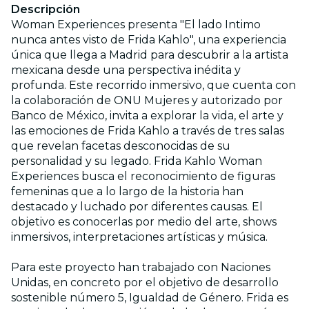
Descripción
Woman Experiences presenta "El lado Intimo
nunca antes visto de Frida Kahlo", una experiencia
única que llega a Madrid para descubrir a la artista
mexicana desde una perspectiva inédita y
profunda. Este recorrido inmersivo, que cuenta con
la colaboración de ONU Mujeres y autorizado por
Banco de México, invita a explorar la vida, el arte y
las emociones de Frida Kahlo a través de tres salas
que revelan facetas desconocidas de su
personalidad y su legado. Frida Kahlo Woman
Experiences busca el reconocimiento de figuras
femeninas que a lo largo de la historia han
destacado y luchado por diferentes causas. El
objetivo es conocerlas por medio del arte, shows
inmersivos, interpretaciones artísticas y música.
Para este proyecto han trabajado con Naciones
Unidas, en concreto por el objetivo de desarrollo
sostenible número 5, Igualdad de Género. Frida es