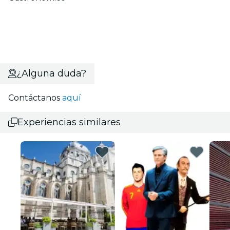
¿Alguna duda?
Contáctanos
aquí
Experiencias similares