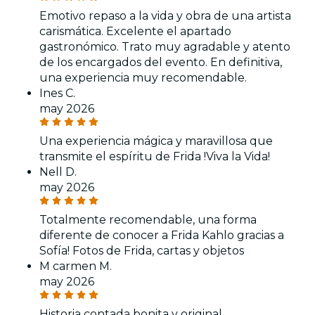
Emotivo repaso a la vida y obra de una artista
carismática. Excelente el apartado
gastronómico. Trato muy agradable y atento
de los encargados del evento. En definitiva,
una experiencia muy recomendable.
Ines C.
may 2026
Una experiencia mágica y maravillosa que
transmite el espíritu de Frida !Viva la Vida!
Nell D.
may 2026
Totalmente recomendable, una forma
diferente de conocer a Frida Kahlo gracias a
Sofía! Fotos de Frida, cartas y objetos
M carmen M.
may 2026
Historia contada bonita y original