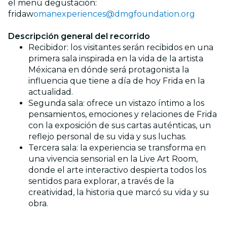
el menú degustación:
fridaw
omanexperiences@dmgfoundation.org
Descripción general del recorrido
Recibidor: los visitantes serán recibidos en una
primera sala inspirada en la vida de la artista
Méxicana en dónde será protagonista la
influencia que tiene a día de hoy Frida en la
actualidad.
Segunda sala: ofrece un vistazo íntimo a los
pensamientos, emociones y relaciones de Frida
con la exposición de sus cartas auténticas, un
reflejo personal de su vida y sus luchas.
Tercera sala: la experiencia se transforma en
una vivencia sensorial en la Live Art Room,
donde el arte interactivo despierta todos los
sentidos para explorar, a través de la
creatividad, la historia que marcó su vida y su
obra.