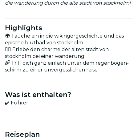
die wanderung durch die alte stadt von stockholm!
Highlights
🌍 Tauche ein in die wikingergeschichte und das
epische blutbad von stockholm
🚶‍♂️ Erlebe den charme der alten stadt von
stockholm bei einer wanderung
🌈 Triff dich ganz einfach unter dem regenbogen-
schirm zu einer unvergesslichen reise
Was ist enthalten?
✔️ Führer
Reiseplan