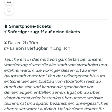
📱 Smartphone-tickets
⚡ Sofortiger zugriff auf deine tickets
⏳ Dauer: 2h 30m
👉 Erlebnis verfügbar in Englisch
Tauche ein in das herz von gamlastan bei unserer
wanderung durch die alte stadt von stockholm und
erfahre, warum die wikinger diesen ort zu ihrer
hauptstadt machten! Von der wikingerzeit bis zum
entscheidenden blutbad von stockholm reist du
durch die zeit und kannst die geschichte vor
deinen augen entfalten sehen. Egal, ob du über
viator buchst oder kostenlos über unsere website
teilnimmst und später bezahlst, ein unvergessliches
abenteuer wartet auf dich. Hol dir deine tickets für