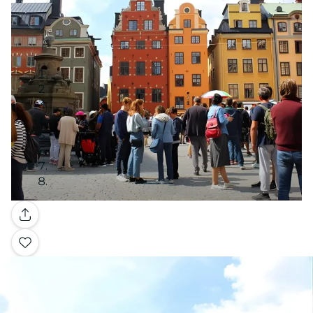
Galerie