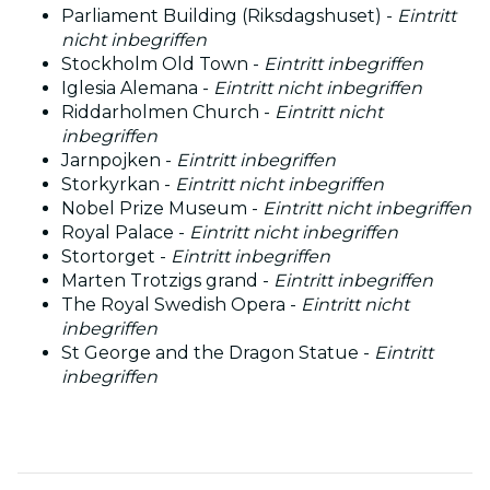
Parliament Building (Riksdagshuset) -
Eintritt
nicht inbegriffen
Stockholm Old Town -
Eintritt inbegriffen
Iglesia Alemana -
Eintritt nicht inbegriffen
Riddarholmen Church -
Eintritt nicht
inbegriffen
Jarnpojken -
Eintritt inbegriffen
Storkyrkan -
Eintritt nicht inbegriffen
Nobel Prize Museum -
Eintritt nicht inbegriffen
Royal Palace -
Eintritt nicht inbegriffen
Stortorget -
Eintritt inbegriffen
Marten Trotzigs grand -
Eintritt inbegriffen
The Royal Swedish Opera -
Eintritt nicht
inbegriffen
St George and the Dragon Statue -
Eintritt
inbegriffen