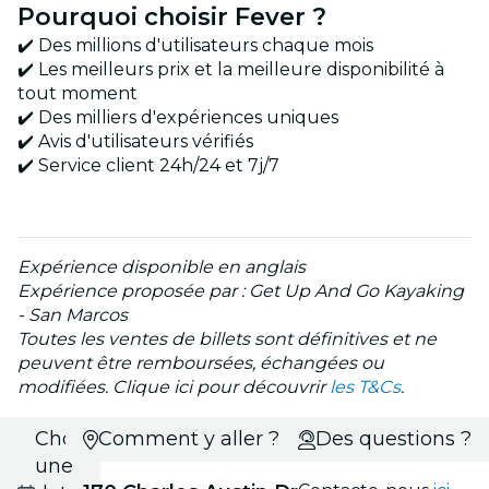
Pourquoi choisir Fever ?
✔️ Des millions d'utilisateurs chaque mois
✔️ Les meilleurs prix et la meilleure disponibilité à
tout moment
✔️ Des milliers d'expériences uniques
✔️ Avis d'utilisateurs vérifiés
✔️ Service client 24h/24 et 7j/7
Expérience disponible en anglais
Expérience proposée par : Get Up And Go Kayaking
- San Marcos
Toutes les ventes de billets sont définitives et ne
peuvent être remboursées, échangées ou
modifiées. Clique ici pour découvrir
les T&Cs
.
Choisis
Comment y aller ?
Des questions ?
une