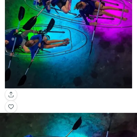
Galerie