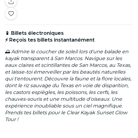
📱 Billets électroniques
⚡ Reçois tes billets instantanément
🌅 Admire le coucher de soleil lors d'une balade en
kayak transparent à San Marcos. Navigue sur les
eaux claires et scintillantes de San Marcos, au Texas,
et laisse-toi émerveiller par les beautés naturelles
qui t'entourent. Découvre la faune et la flore locales,
dont le riz sauvage du Texas en voie de disparition,
les castors espiègles, les poissons, les cerfs, les
chauves-souris et une multitude d'oiseaux. Une
expérience inoubliable sous un ciel magnifique.
Prends tes billets pour le Clear Kayak Sunset Glow
Tour !