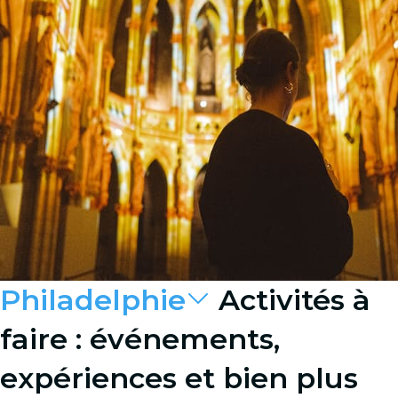
Philadelphie
Activités à
faire : événements,
expériences et bien plus