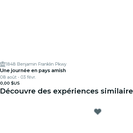
1848 Benjamin Franklin Pkwy
Une journée en pays amish
08 août - 03 févr.
0,00 $US
Découvre des expériences similaire