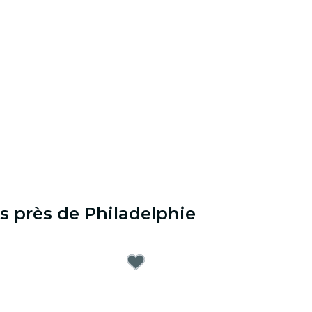
s près de Philadelphie