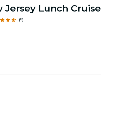
 Jersey Lunch Cruise
(5)