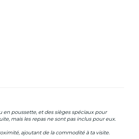
u en poussette, et des sièges spéciaux pour
ite, mais les repas ne sont pas inclus pour eux.
ximité, ajoutant de la commodité à ta visite.