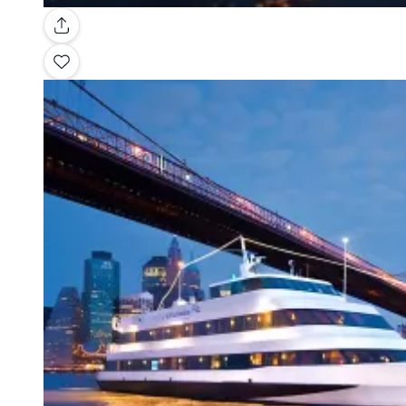
Galerie