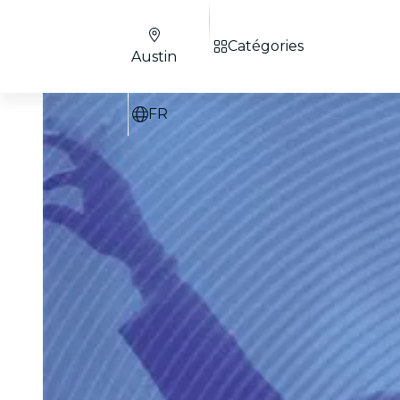
Catégories
Austin
FR