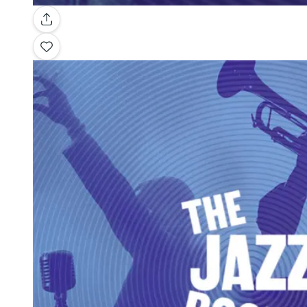
Galerie