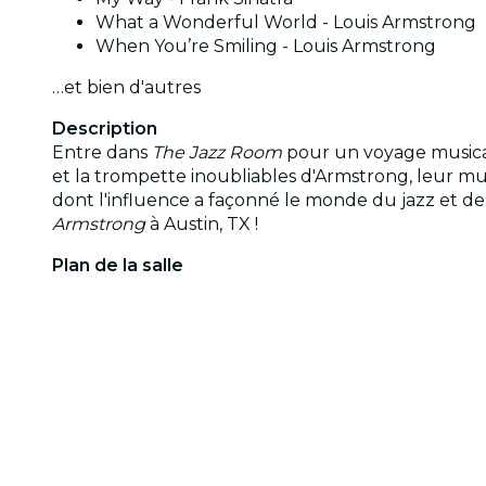
What a Wonderful World - Louis Armstrong
When You’re Smiling - Louis Armstrong
…et bien d'autres
Description
Entre dans
The Jazz Room
pour un voyage musical 
et la trompette inoubliables d'Armstrong, leur m
dont l'influence a façonné le monde du jazz et de
Armstrong
à Austin, TX !
Plan de la salle