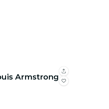
ouis Armstrong