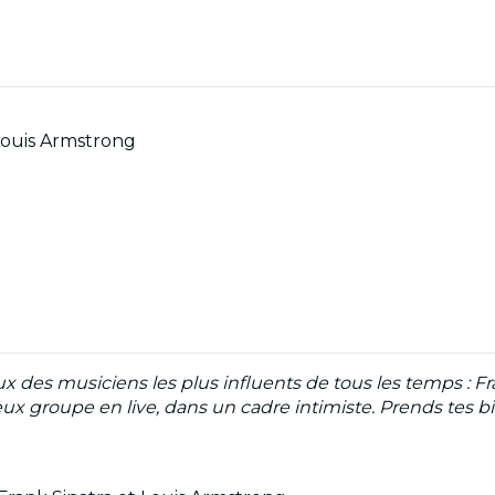
Louis Armstrong
 des musiciens les plus influents de tous les temps : Fr
 groupe en live, dans un cadre intimiste. Prends tes bi