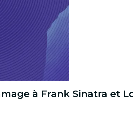
mage à Frank Sinatra et L