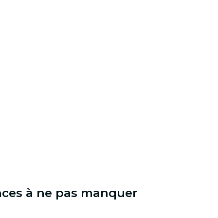
ences à ne pas manquer