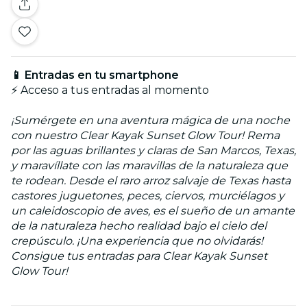
📱 Entradas en tu smartphone
⚡ Acceso a tus entradas al momento
¡Sumérgete en una aventura mágica de una noche
con nuestro Clear Kayak Sunset Glow Tour! Rema
por las aguas brillantes y claras de San Marcos, Texas,
y maravíllate con las maravillas de la naturaleza que
te rodean. Desde el raro arroz salvaje de Texas hasta
castores juguetones, peces, ciervos, murciélagos y
un caleidoscopio de aves, es el sueño de un amante
de la naturaleza hecho realidad bajo el cielo del
crepúsculo. ¡Una experiencia que no olvidarás!
Consigue tus entradas para Clear Kayak Sunset
Glow Tour!