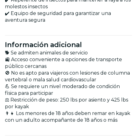
molestos insectos
✔️ Equipo de seguridad para garantizar una
aventura segura
Información adicional
🐕 Se admiten animales de servicio
🚉 Acceso conveniente a opciones de transporte
público cercanas
🚫 No es apto para viajeros con lesiones de columna
vertebral o mala salud cardiovascular
💪 Se requiere un nivel moderado de condición
física para participar
⚖️ Restricción de peso: 250 lbs por asiento y 425 lbs
por kayak
👨‍👧 Los menores de 18 años deben remar en kayak
con un adulto acompañante de 18 años o más