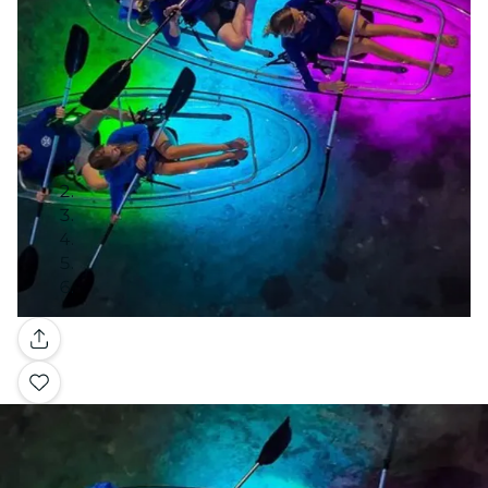
Galería