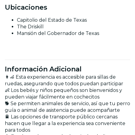
Ubicaciones
Capitolio del Estado de Texas
The Driskill
Mansión del Gobernador de Texas
Información Adicional
👩‍🦽 Esta experiencia es accesible para sillas de
ruedas, asegurando que todos puedan participar
👶 Los bebés y niños pequeños son bienvenidos y
pueden viajar fácilmente en cochecitos
🐕 Se permiten animales de servicio, así que tu perro
guía o animal de asistencia puede acompañarte
🚆 Las opciones de transporte público cercanas
hacen que llegar a la experiencia sea conveniente
para todos