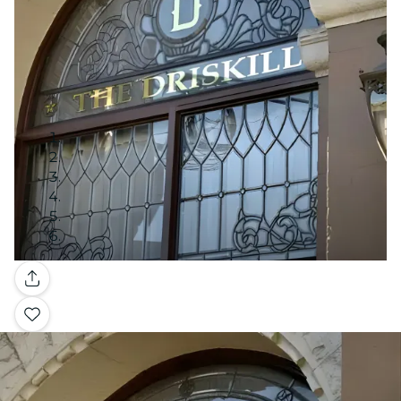
Galería