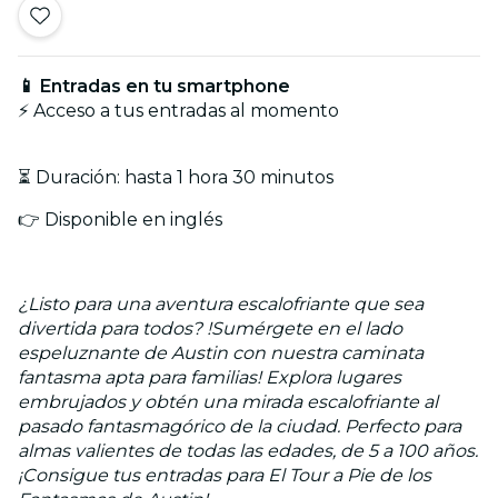
📱 Entradas en tu smartphone
⚡ Acceso a tus entradas al momento
⏳ Duración: hasta 1 hora 30 minutos
👉 Disponible en inglés
¿Listo para una aventura escalofriante que sea
divertida para todos? !Sumérgete en el lado
espeluznante de Austin con nuestra caminata
fantasma apta para familias! Explora lugares
embrujados y obtén una mirada escalofriante al
pasado fantasmagórico de la ciudad. Perfecto para
almas valientes de todas las edades, de 5 a 100 años.
¡Consigue tus entradas para El Tour a Pie de los