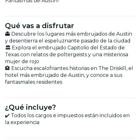
Fantasmas de Austin!
Qué vas a disfrutar
👻 Descubre los lugares más embrujados de Austin
y desentierra el espeluznante pasado de la ciudad
🏛️ Explora el embrujado Capitolio del Estado de
Texas con relatos de poltergeists y una misteriosa
mujer de rojo
🏨 Escucha escalofriantes historias en The Driskill, el
hotel más embrujado de Austin, y conoce a sus
fantasmales residentes
¿Qué incluye?
✔️ Todos los cargos e impuestos están incluidos en
la experiencia