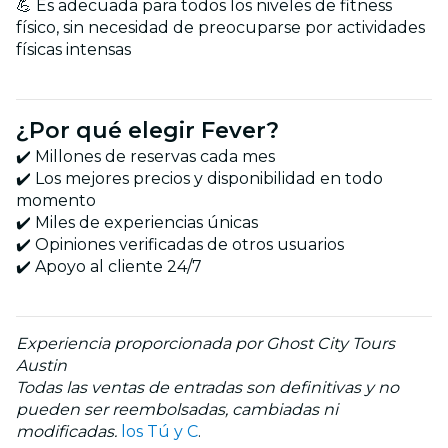
💪 Es adecuada para todos los niveles de fitness
físico, sin necesidad de preocuparse por actividades
físicas intensas
¿Por qué elegir Fever?
✔️ Millones de reservas cada mes
✔️ Los mejores precios y disponibilidad en todo
momento
✔️ Miles de experiencias únicas
✔️ Opiniones verificadas de otros usuarios
✔️ Apoyo al cliente 24/7
Experiencia proporcionada por Ghost City Tours
Austin
Todas las ventas de entradas son definitivas y no
pueden ser reembolsadas, cambiadas ni
modificadas.
los Tú y C
.