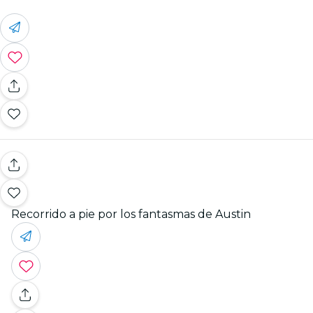
Recorrido a pie por los fantasmas de Austin