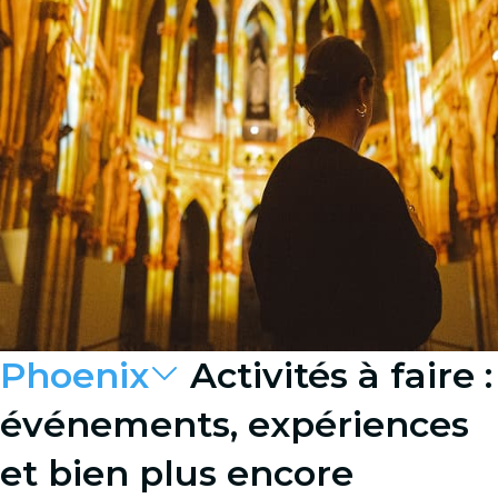
Phoenix
Activités à faire :
événements, expériences
et bien plus encore