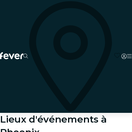
Lieux d'événements à