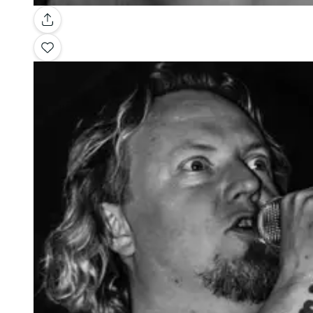
Galería