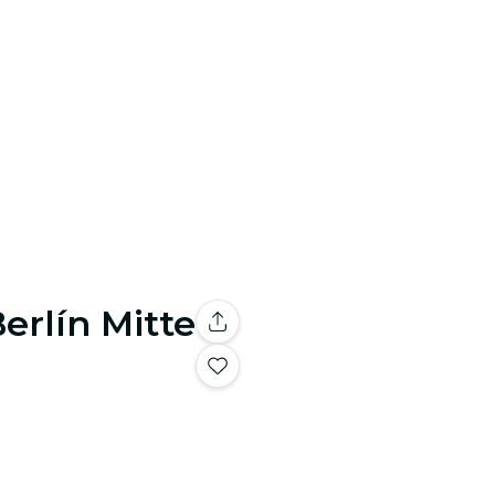
erlín Mitte