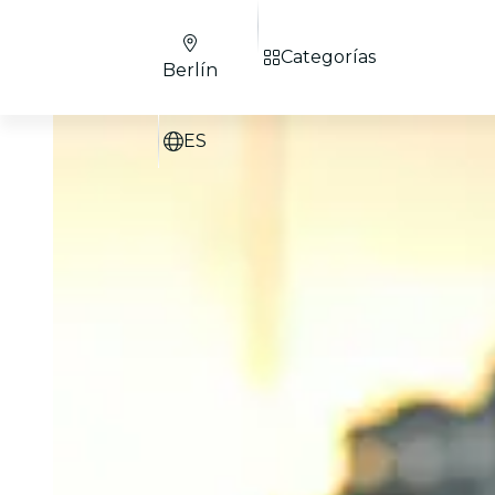
Categorías
Berlín
ES