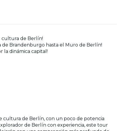
e cultura de Berlín!
rta de Brandenburgo hasta el Muro de Berlín!
 la dinámica capital!
nte cultura de Berlín, con un poco de potencia
 explorador de Berlín con experiencia, este tour