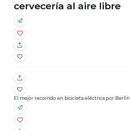
cervecería al aire libre
El mejor recorrido en bicicleta eléctrica por Berlí