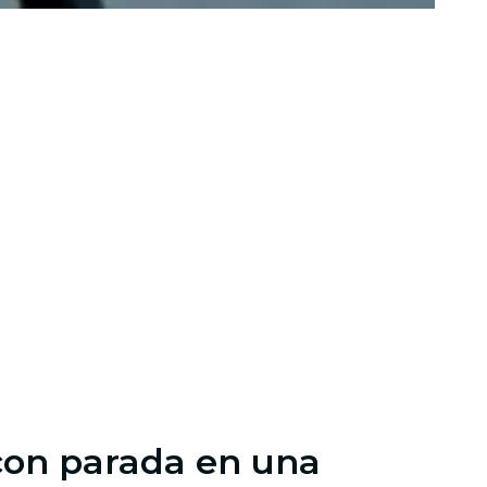
n con parada en una