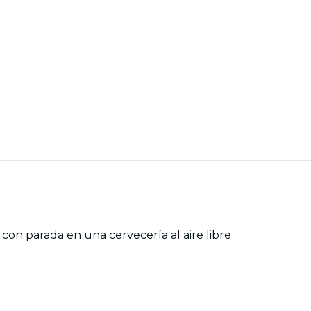
n con parada en una cervecería al aire libre