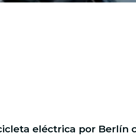
cicleta eléctrica por Berlí