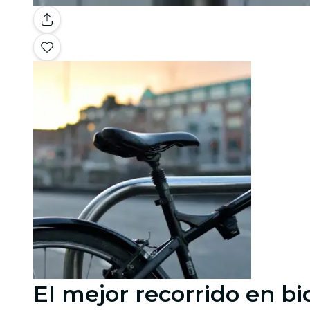
El mejor recorrido en bi