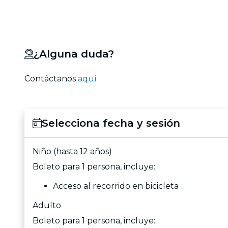
¿Alguna duda?
Contáctanos
aquí
Selecciona fecha y sesión
Niño (hasta 12 años)
Boleto para 1 persona, incluye:
Acceso al recorrido en bicicleta
Adulto
Boleto para 1 persona, incluye: