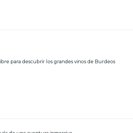
 libre para descubrir los grandes vinos de Burdeos