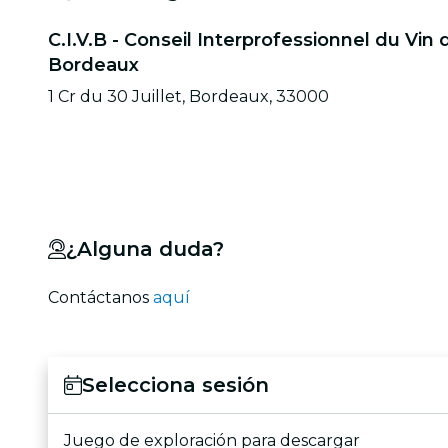
C.I.V.B - Conseil Interprofessionnel du Vin 
Bordeaux
1 Cr du 30 Juillet, Bordeaux, 33000
¿Alguna duda?
Contáctanos
aquí
Selecciona sesión
Juego de exploración para descargar