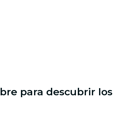
ibre para descubrir los