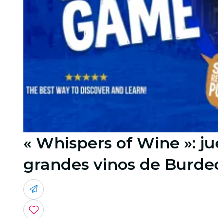
« Whispers of Wine »: ju
grandes vinos de Burde