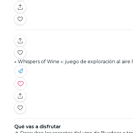
« Whispers of Wine »: juego de exploración al aire
Qué vas a disfrutar