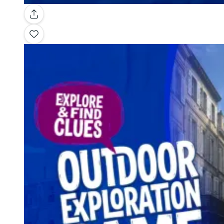
Galería