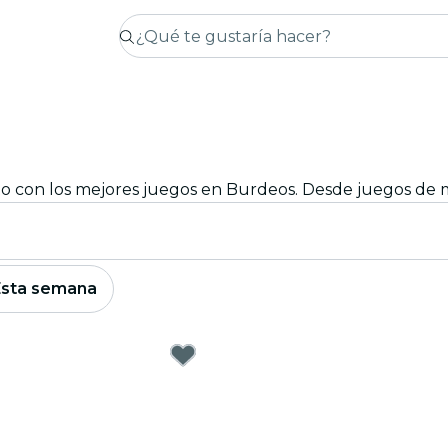
Esta semana