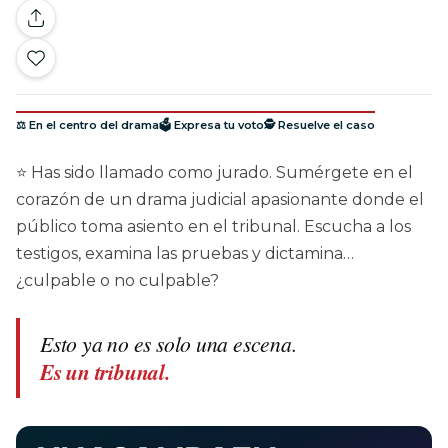
⚖️ En el centro del drama
🗳️ Expresa tu voto
🕵️ Resuelve el caso
⭐ Has sido llamado como jurado. Sumérgete en el
corazón de un drama judicial apasionante donde el
público toma asiento en el tribunal. Escucha a los
testigos, examina las pruebas y dictamina…
¿culpable o no culpable?
Esto ya no es solo una escena.
Es un tribunal.