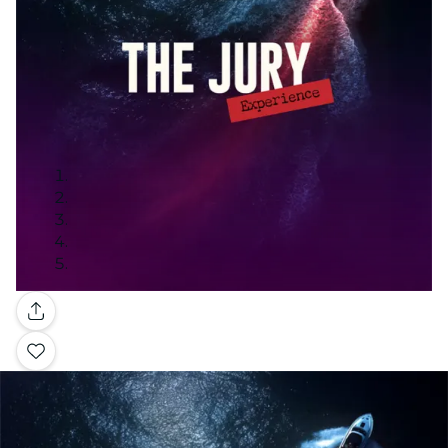
Galería