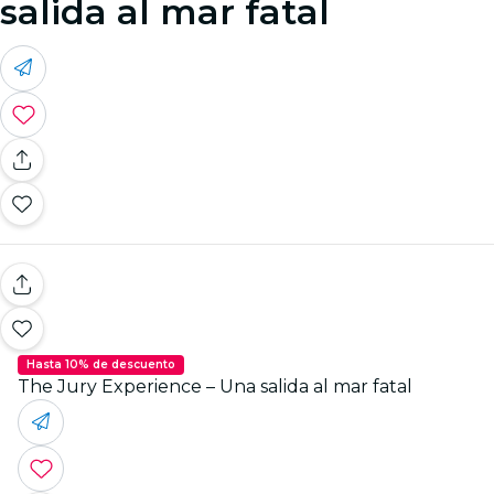
salida al mar fatal
Hasta 10% de descuento
The Jury Experience – Una salida al mar fatal