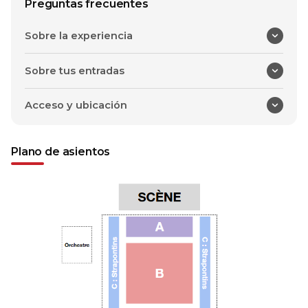
Preguntas frecuentes
Sobre la experiencia
Sobre tus entradas
Acceso y ubicación
Plano de asientos