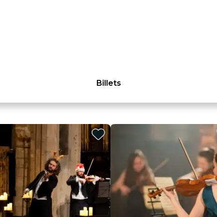
Billets