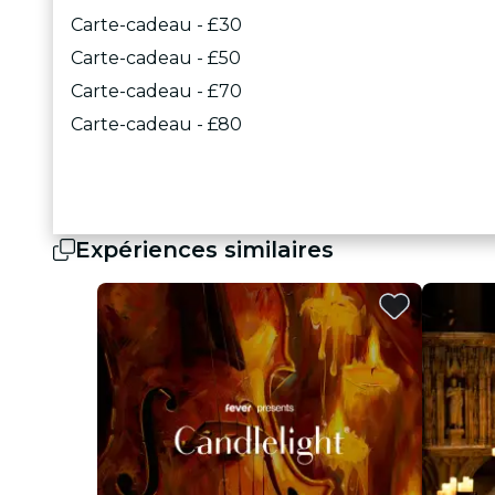
Carte-cadeau - £30
Carte-cadeau - £50
Carte-cadeau - £70
Carte-cadeau - £80
Expériences similaires