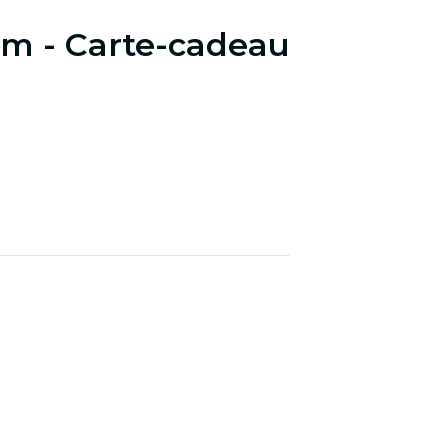
om - Carte-cadeau