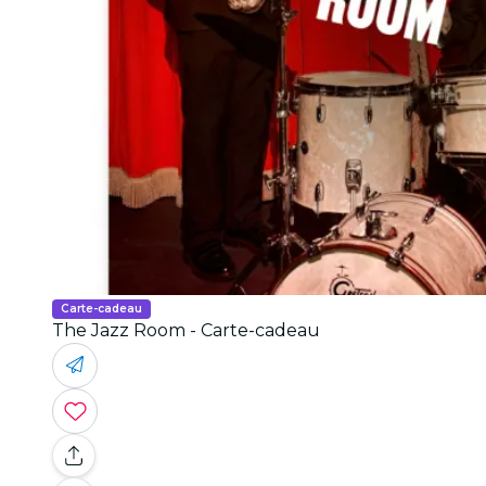
Carte-cadeau
The Jazz Room - Carte-cadeau