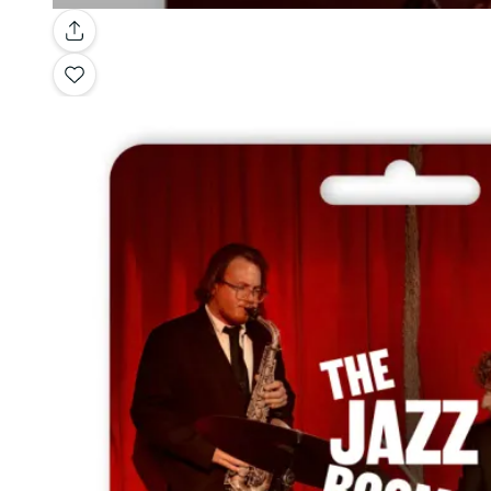
Galerie