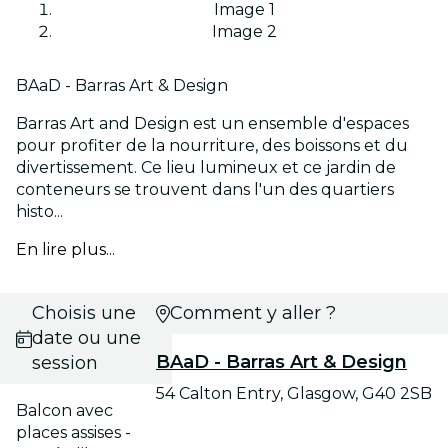
Image 1
Image 2
BAaD - Barras Art & Design
Barras Art and Design est un ensemble d'espaces
pour profiter de la nourriture, des boissons et du
divertissement. Ce lieu lumineux et ce jardin de
conteneurs se trouvent dans l'un des quartiers
histo...
En lire plus...
Choisis une
Comment y aller ?
date ou une
BAaD - Barras Art & Design
session
54 Calton Entry, Glasgow, G40 2SB
Balcon avec
places assises -