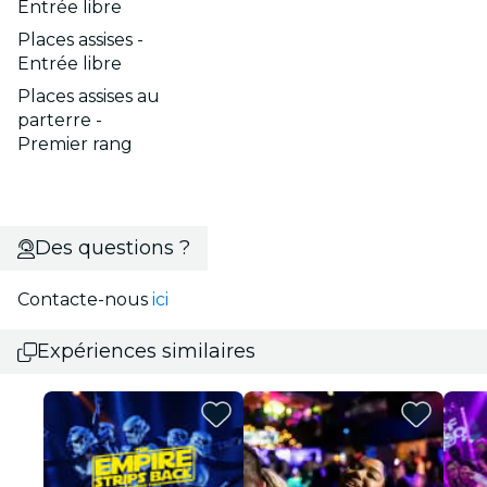
Entrée libre
Places assises -
Entrée libre
Places assises au
parterre -
Premier rang
Des questions ?
Contacte-nous
ici
Expériences similaires