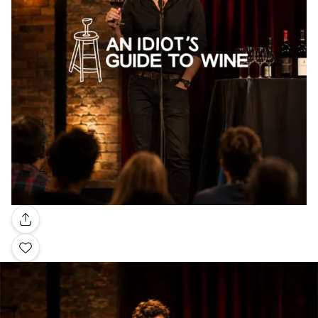
Galerie