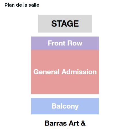
Plan de la salle