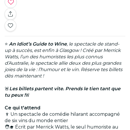
⭐
An Idiot’s Guide to Wine
, le spectacle de stand-
up à succès, est enfin à Glasgow ! Créé par Merrick
Watts, l’un des humoristes les plus connus
d’Australie, le spectacle allie deux des plus grandes
joies de la vie : l’humour et le vin. Réserve tes billets
dès maintenant !
🚨
Les billets partent vite. Prends le tien tant que
tu peux !
🚨
Ce qui t'attend
🍷 Un spectacle de comédie hilarant accompagné
de six vins du monde entier
🧑‍🎓 Écrit par Merrick Watts, le seul humoriste au