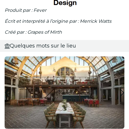
Produit par : Fever
Écrit et interprété à l’origine par : Merrick Watts
Créé par : Grapes of Mirth
Quelques mots sur le lieu