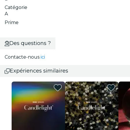
Catégorie
A
Prime
Des questions ?
Contacte-nous
ici
Expériences similaires