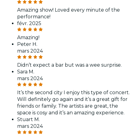
Amazing show! Loved every minute of the
performance!
févr. 2025
Amazing!
Peter H.
mars 2024
Didn’t expect a bar but was a wee surprise.
Sara M.
mars 2024
It’s the second city I enjoy this type of concert.
Will definitely go again and it’s a great gift for
friends or family. The artists are great, the
space is cosy and it’s an amazing experience.
Stuart M.
mars 2024