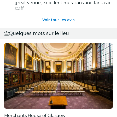
great venue, excellent musicians and fantastic
staff
Voir tous les avis
Quelques mots sur le lieu
Merchants House of Glasgow