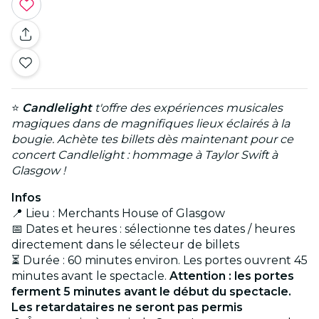
⭐
Candlelight
t'offre des expériences musicales
magiques dans de magnifiques lieux éclairés à la
bougie. Achète tes billets dès maintenant pour ce
concert Candlelight : hommage à Taylor Swift à
Glasgow !
Infos
📍 Lieu : Merchants House of Glasgow
📅 Dates et heures : sélectionne tes dates / heures
directement dans le sélecteur de billets
⏳ Durée : 60 minutes environ. Les portes ouvrent 45
minutes avant le spectacle.
Attention : les portes
ferment 5 minutes avant le début du spectacle.
Les retardataires ne seront pas permis