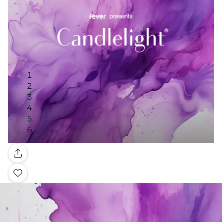
Galerie