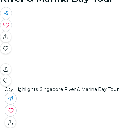
City Highlights: Singapore River & Marina Bay Tour