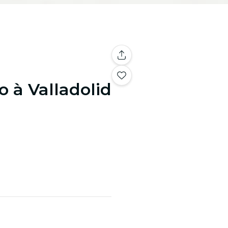
 à Valladolid