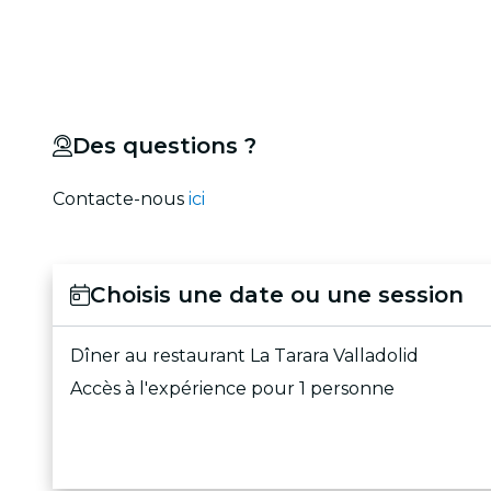
Des questions ?
Contacte-nous
ici
Choisis une date ou une session
Dîner au restaurant La Tarara Valladolid
Accès à l'expérience pour 1 personne