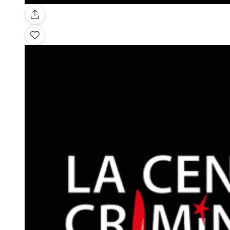
Galerie