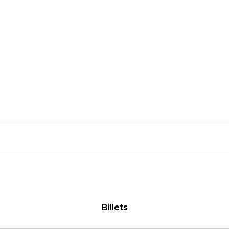
Billets