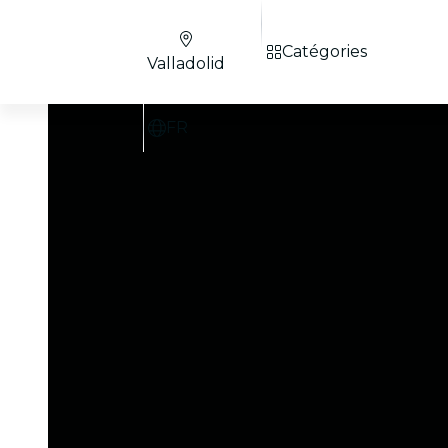
Catégories
Valladolid
FR