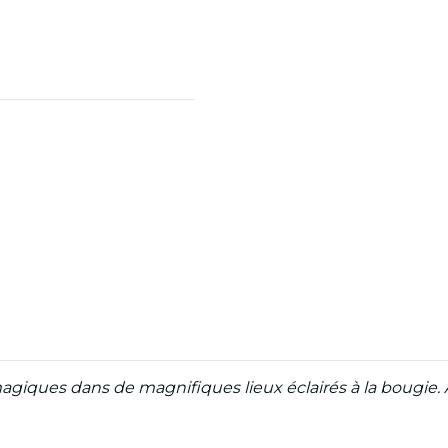
agiques dans de magnifiques lieux éclairés à la bougie. 