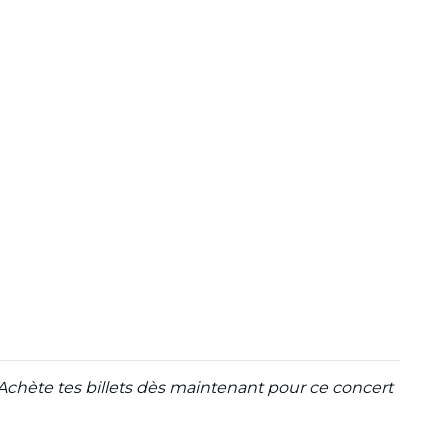
Achète tes billets dès maintenant pour ce concert