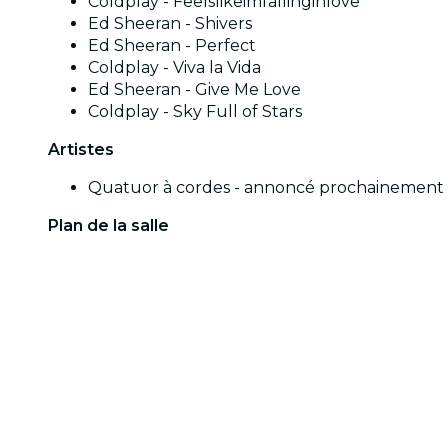
Coldplay - Feelslikeimfallinginlove
Ed Sheeran - Shivers
Ed Sheeran - Perfect
Coldplay - Viva la Vida
Ed Sheeran - Give Me Love
Coldplay - Sky Full of Stars
Artistes
Quatuor à cordes - annoncé prochainement
Plan de la salle