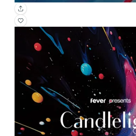
Galerie