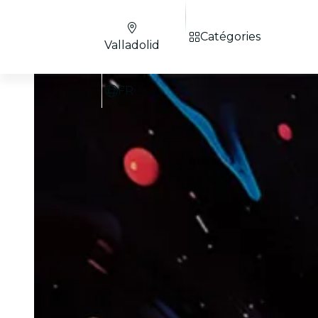
Catégories
Valladolid
FR