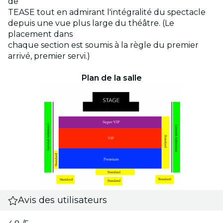
de
TEASE tout en admirant l'intégralité du spectacle
depuis une vue plus large du théâtre. (Le
placement dans
chaque section est soumis à la règle du premier
arrivé, premier servi.)
Plan de la salle
Avis des utilisateurs