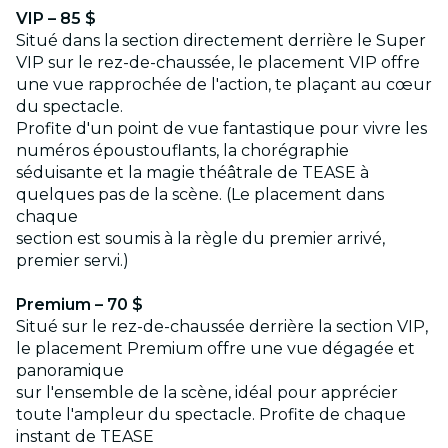
VIP – 85 $
Situé dans la section directement derrière le Super
VIP sur le rez-de-chaussée, le placement VIP offre
une vue rapprochée de l'action, te plaçant au cœur
du spectacle.
Profite d'un point de vue fantastique pour vivre les
numéros époustouflants, la chorégraphie
séduisante et la magie théâtrale de TEASE à
quelques pas de la scène. (Le placement dans
chaque
section est soumis à la règle du premier arrivé,
premier servi.)
Premium – 70 $
Situé sur le rez-de-chaussée derrière la section VIP,
le placement Premium offre une vue dégagée et
panoramique
sur l'ensemble de la scène, idéal pour apprécier
toute l'ampleur du spectacle. Profite de chaque
instant de TEASE