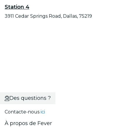
Station 4
3911 Cedar Springs Road, Dallas, 75219
Des questions ?
Contacte-nous
ici
À propos de Fever