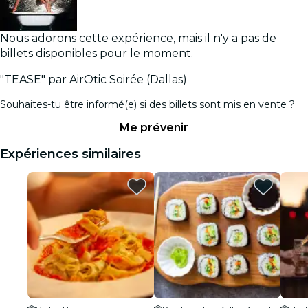
Nous adorons cette expérience, mais il n'y a pas de
billets disponibles pour le moment.
"TEASE" par AirOtic Soirée (Dallas)
Souhaites-tu être informé(e) si des billets sont mis en vente ?
Me prévenir
Expériences similaires