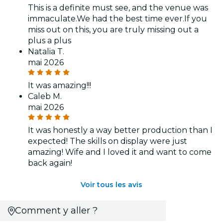
This is a definite must see, and the venue was
immaculate.We had the best time ever.If you
miss out on this, you are truly missing out a
plus a plus
Natalia T.
mai 2026
It was amazing!!!
Caleb M.
mai 2026
It was honestly a way better production than I
expected! The skills on display were just
amazing! Wife and I loved it and want to come
back again!
Voir tous les avis
Comment y aller ?