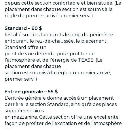
depuis cette section confortable et bien située. (Le
placement dans chaque section est soumis à la
règle du premier arrivé, premier servi.)
Standard – 60 $
Installé sur des tabourets le long du périmètre
entourant le rez-de-chaussée, le placement
Standard offre un
point de vue détendu pour profiter de
l'atmosphère et de l'énergie de TEASE. (Le
placement dans chaque
section est soumis à la règle du premier arrivé,
premier servi.)
Entrée générale – 55 $
L'entrée générale donne accès à un placement
derrière la section Standard, ainsi qu'à des places
supplémentaires
en mezzanine. Cette section offre une excellente
façon de profiter de l'excitation et de l'atmosphère