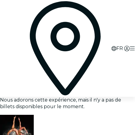
FR
Nous adorons cette expérience, mais il n'y a pas de
billets disponibles pour le moment.