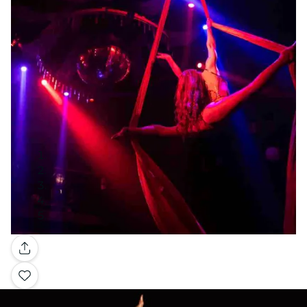
Galerie