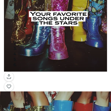
Galerie