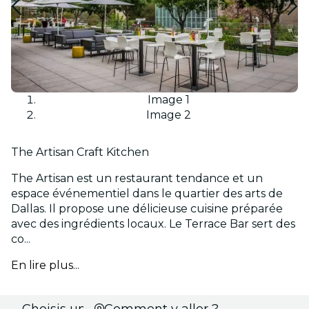
Image 1
Image 2
The Artisan Craft Kitchen
The Artisan est un restaurant tendance et un
espace événementiel dans le quartier des arts de
Dallas. Il propose une délicieuse cuisine préparée
avec des ingrédients locaux. Le Terrace Bar sert des
co...
En lire plus...