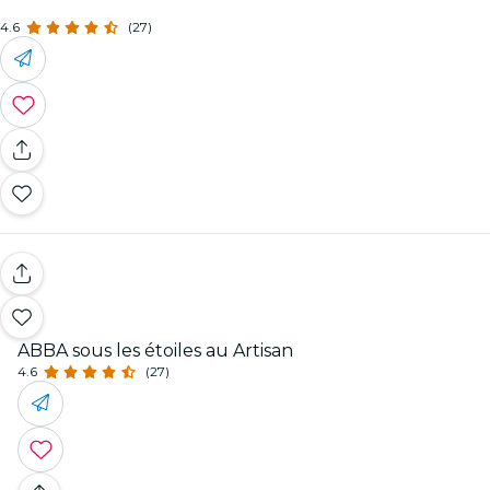
4.6
(27)
ABBA sous les étoiles au Artisan
4.6
(27)