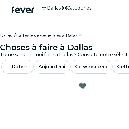
Dallas
Catégories
Dallas
Toutes les expériences à Dallas
Choses à faire à Dallas
Date
Aujourd'hui
Ce week-end
Cett