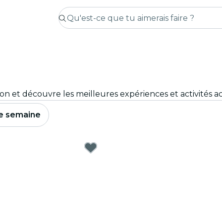
e semaine