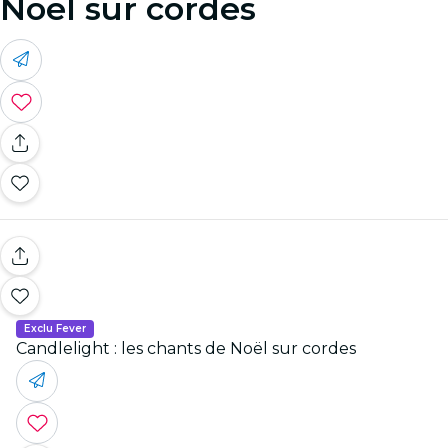
Noël sur cordes
Exclu Fever
Candlelight : les chants de Noël sur cordes