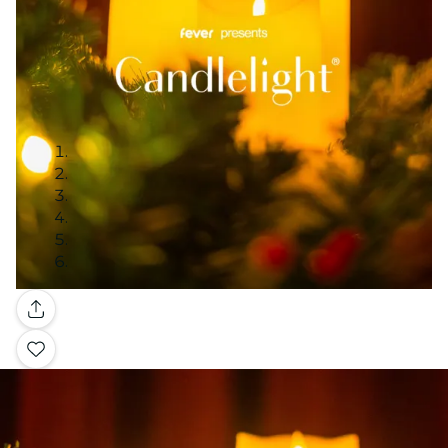
Galerie