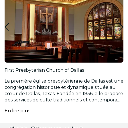
First Presbyterian Church of Dallas
La première église presbytérienne de Dallas est une
congrégation historique et dynamique située au
cœur de Dallas, Texas. Fondée en 1856, elle propose
des services de culte traditionnels et contempora...
En lire plus...