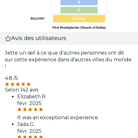
Avis des utilisateurs
Jette un œil à ce que d'autres personnes ont dit
sur cette expérience dans d'autres villes du monde
!
4.8
/5
Selon 142 avis
Elizabeth R.
févr. 2025
It was an exceptional experience.
Jada G.
févr. 2025