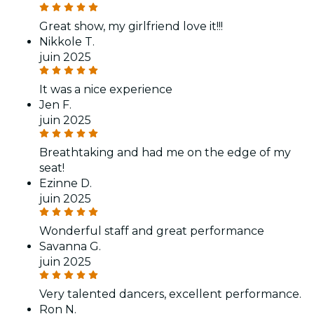
Great show, my girlfriend love it!!!
Nikkole T.
juin 2025
It was a nice experience
Jen F.
juin 2025
Breathtaking and had me on the edge of my
seat!
Ezinne D.
juin 2025
Wonderful staff and great performance
Savanna G.
juin 2025
Very talented dancers, excellent performance.
Ron N.