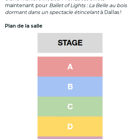
maintenant pour
Ballet of Lights : La Belle au bois
dormant dans un spectacle étincelant
à Dallas !
Plan de la salle