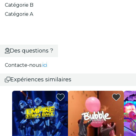
Catégorie B
Catégorie A
Des questions ?
Contacte-nous
ici
Expériences similaires