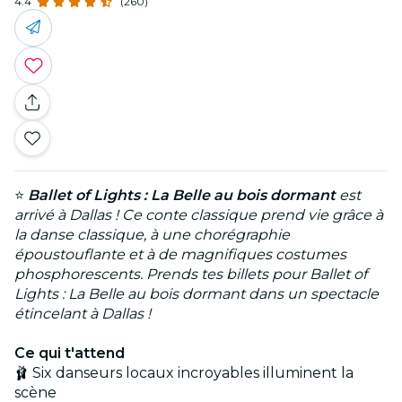
4.4
(260)
⭐
Ballet of Lights : La Belle au bois dormant
est
arrivé à Dallas ! Ce conte classique prend vie grâce à
la danse classique, à une chorégraphie
époustouflante et à de magnifiques costumes
phosphorescents. Prends tes billets pour Ballet of
Lights : La Belle au bois dormant dans un spectacle
étincelant à Dallas !
Ce qui t'attend
🩰 Six danseurs locaux incroyables illuminent la
scène