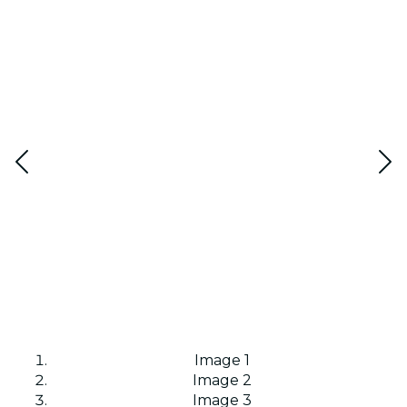
Image 1
Image 2
Image 3