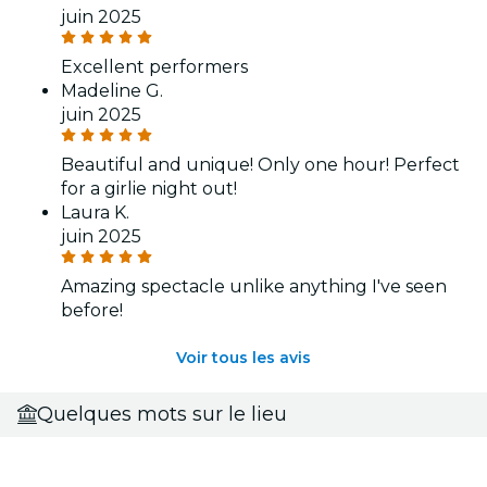
juin 2025
Excellent performers
Madeline G.
juin 2025
Beautiful and unique! Only one hour! Perfect
for a girlie night out!
Laura K.
juin 2025
Amazing spectacle unlike anything I've seen
before!
Voir tous les avis
Quelques mots sur le lieu