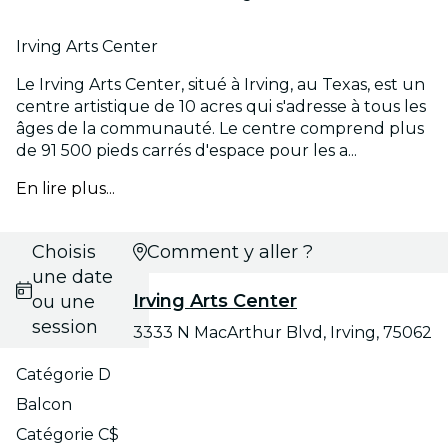
Irving Arts Center
Le Irving Arts Center, situé à Irving, au Texas, est un
centre artistique de 10 acres qui s'adresse à tous les
âges de la communauté. Le centre comprend plus
de 91 500 pieds carrés d'espace pour les a...
En lire plus...
Choisis
Comment y aller ?
une date
Irving Arts Center
ou une
session
3333 N MacArthur Blvd, Irving, 75062
Catégorie D
Balcon
Catégorie C$