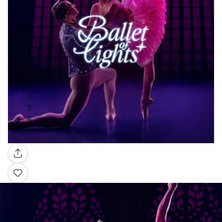
Galerie