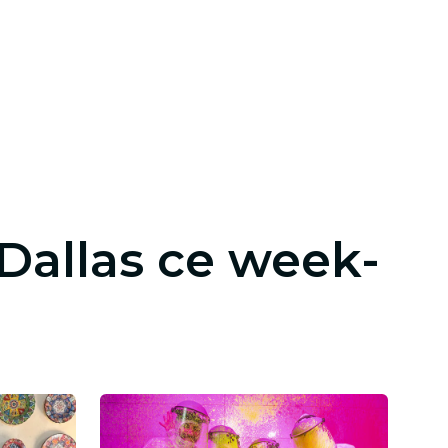
 Dallas ce week-