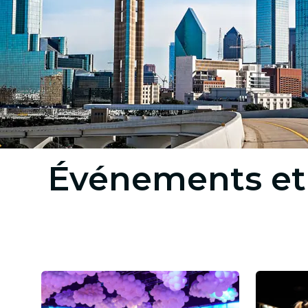
Événements et a