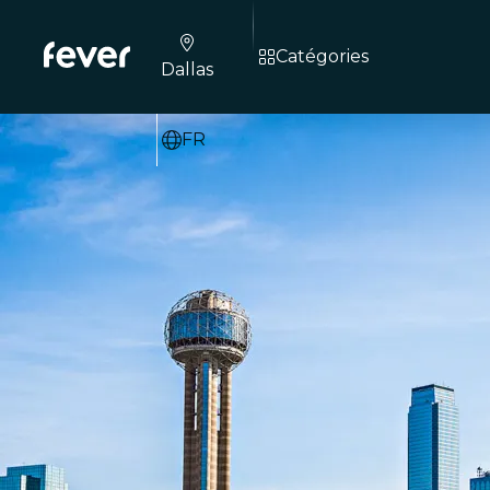
Catégories
Dallas
FR