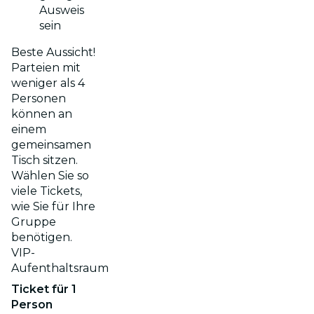
Ausweis
sein
Beste Aussicht!
Parteien mit
weniger als 4
Personen
können an
einem
gemeinsamen
Tisch sitzen.
Wählen Sie so
viele Tickets,
wie Sie für Ihre
Gruppe
benötigen.
VIP-
Aufenthaltsraum
Ticket für 1
Person