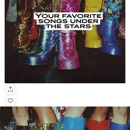
Galerie