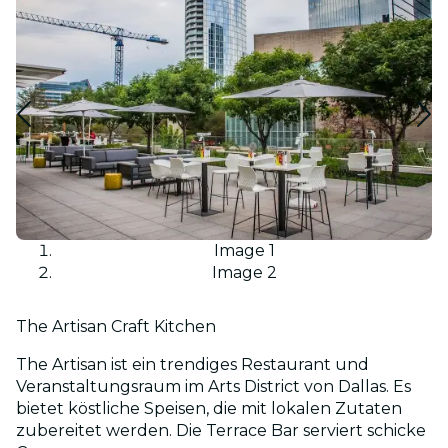
Image 1
Image 2
The Artisan Craft Kitchen
The Artisan ist ein trendiges Restaurant und
Veranstaltungsraum im Arts District von Dallas. Es
bietet köstliche Speisen, die mit lokalen Zutaten
zubereitet werden. Die Terrace Bar serviert schicke