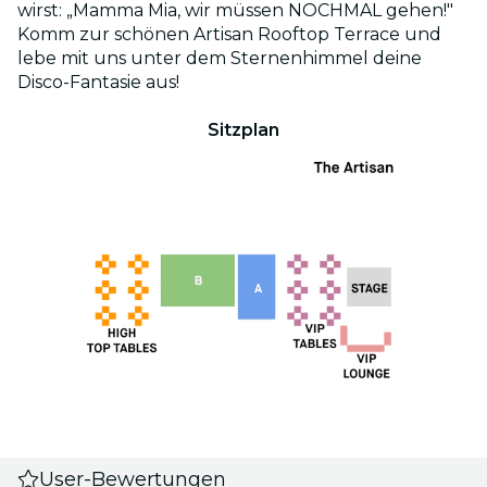
wirst: „Mamma Mia, wir müssen NOCHMAL gehen!"
Komm zur schönen Artisan Rooftop Terrace und
lebe mit uns unter dem Sternenhimmel deine
Disco-Fantasie aus!
Sitzplan
User-Bewertungen