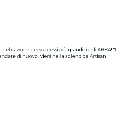
 celebrazione dei successi più grandi degli ABBA! "Il
ndare di nuovo! Vieni nella splendida Artisan