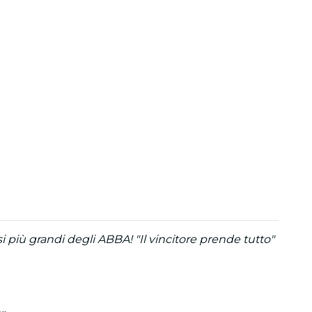
i più grandi degli ABBA! "Il vincitore prende tutto"