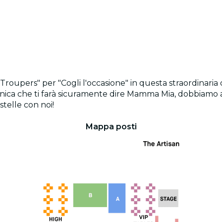
r Troupers" per "Cogli l'occasione" in questa straordinaria
nica che ti farà sicuramente dire Mamma Mia, dobbiamo a
stelle con noi!
Mappa posti