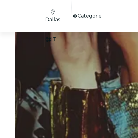
Categorie
Dallas
IT