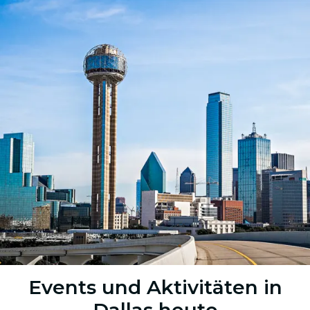
Events und Aktivitäten in
Dallas heute