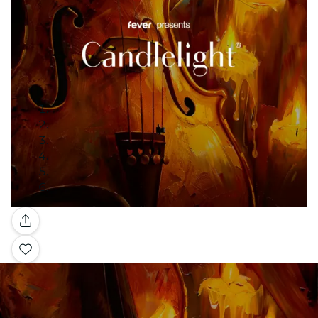
Galería