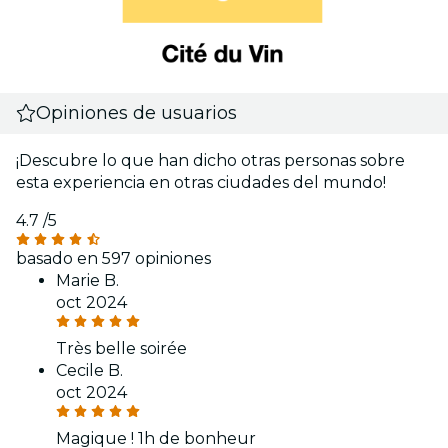
Opiniones de usuarios
¡Descubre lo que han dicho otras personas sobre
esta experiencia en otras ciudades del mundo!
4.7
/5
basado en 597 opiniones
Marie B.
oct 2024
Très belle soirée
Cecile B.
oct 2024
Magique ! 1h de bonheur