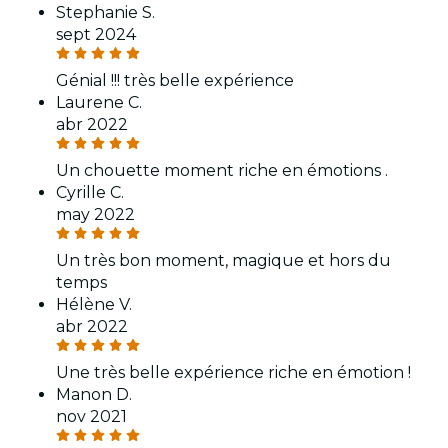
Stephanie S.
sept 2024
Génial !!! très belle expérience
Laurene C.
abr 2022
Un chouette moment riche en émotions .
Cyrille C.
may 2022
Un très bon moment, magique et hors du
temps
Hélène V.
abr 2022
Une très belle expérience riche en émotion !
Manon D.
nov 2021