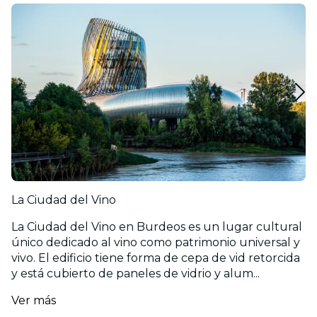
La Ciudad del Vino
La Ciudad del Vino en Burdeos es un lugar cultural
único dedicado al vino como patrimonio universal y
vivo. El edificio tiene forma de cepa de vid retorcida
y está cubierto de paneles de vidrio y alum...
Ver más