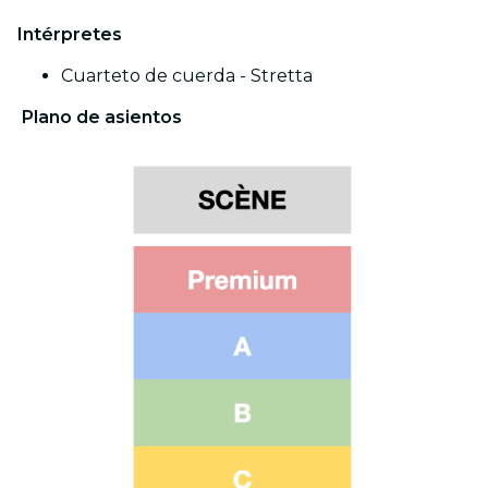
Intérpretes
Cuarteto de cuerda - Stretta
Plano de asientos