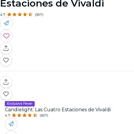
Estaciones de Vivaldi
4.7
(597)
Exclusivo Fever
Candlelight: Las Cuatro Estaciones de Vivaldi
4.7
(597)