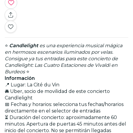
⭐
Candlelight
es una experiencia musical mágica
en hermosos escenarios iluminados por velas.
Consigue ya tus entradas para este concierto de
Candlelight: Las Cuatro Estaciones de Vivaldi en
Burdeos
⭐
Información
📍 Lugar: La Cité du Vin
🚘 Uber, socio de movilidad de este concierto
Candlelight
📅 Fechas y horarios: selecciona tus fechas/horarios
directamente en el selector de entradas
⏳ Duración del concierto: aproximadamente 60
minutos. Apertura de puertas 45 minutos antes del
inicio del concierto. No se permitirán llegadas